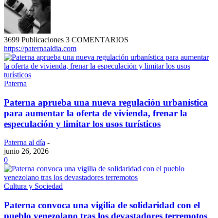
3699 Publicaciones
3 COMENTARIOS
https://paternaaldia.com
Paterna
Paterna aprueba una nueva regulación urbanística
para aumentar la oferta de vivienda, frenar la
especulación y limitar los usos turísticos
Paterna al día
-
junio 26, 2026
0
Cultura y Sociedad
Paterna convoca una vigilia de solidaridad con el
pueblo venezolano tras los devastadores terremotos