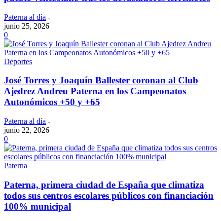
Paterna al día
-
junio 25, 2026
0
Deportes
José Torres y Joaquín Ballester coronan al Club
Ajedrez Andreu Paterna en los Campeonatos
Autonómicos +50 y +65
Paterna al día
-
junio 22, 2026
0
Paterna
Paterna, primera ciudad de España que climatiza
todos sus centros escolares públicos con financiación
100% municipal