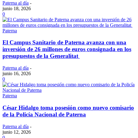
Paterna al día
-
junio 18, 2026
0
Paterna
El Campus Sanitario de Paterna avanza con una
inversión de 26 millones de euros consignada en los
presupuestos de la Generalitat
Paterna al día
-
junio 16, 2026
0
Paterna
César Hidalgo toma posesión como nuevo comisario
de la Policía Nacional de Paterna
Paterna al día
-
junio 12, 2026
0