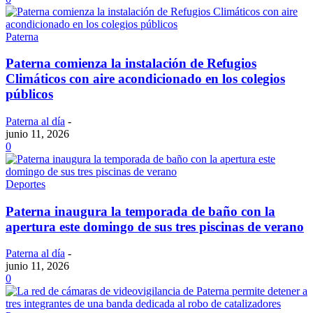
Paterna
Paterna comienza la instalación de Refugios
Climáticos con aire acondicionado en los colegios
públicos
Paterna al día
-
junio 11, 2026
0
Deportes
Paterna inaugura la temporada de baño con la
apertura este domingo de sus tres piscinas de verano
Paterna al día
-
junio 11, 2026
0