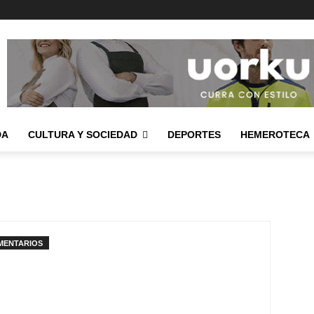
DA
CULTURA Y SOCIEDAD
DEPORTES
HEMEROTECA
MENTARIOS