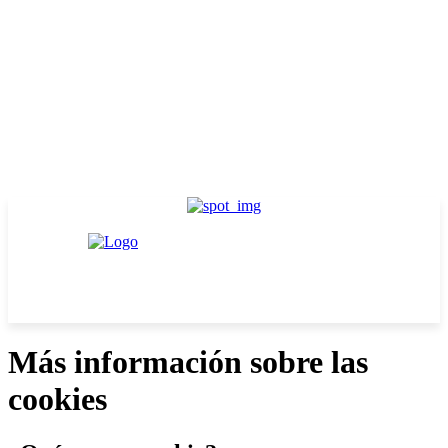
Más información sobre las
cookies