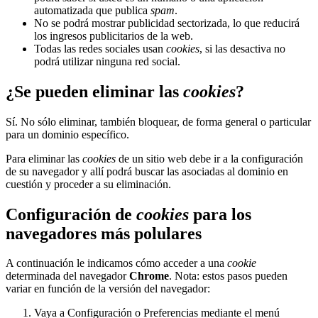
automatizada que publica
spam
.
No se podrá mostrar publicidad sectorizada, lo que reducirá
los ingresos publicitarios de la web.
Todas las redes sociales usan
cookies
, si las desactiva no
podrá utilizar ninguna red social.
¿Se pueden eliminar las
cookies
?
Sí. No sólo eliminar, también bloquear, de forma general o particular
para un dominio específico.
Para eliminar las
cookies
de un sitio web debe ir a la configuración
de su navegador y allí podrá buscar las asociadas al dominio en
cuestión y proceder a su eliminación.
Configuración de
cookies
para los
navegadores más polulares
A continuación le indicamos cómo acceder a una
cookie
determinada del navegador
Chrome
. Nota: estos pasos pueden
variar en función de la versión del navegador:
Vaya a Configuración o Preferencias mediante el menú