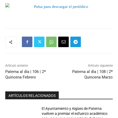
Artículo anterior
Artículo siguiente
Paterna al día | 106 | 2ª
Paterna al día | 108 | 2ª
Quincena Febrero
Quincena Marzo
ARTÍCULOS RELACIONADOS
El Ayuntamiento y Aigües de Paterna
vuelven a premiar el esfuerzo académico