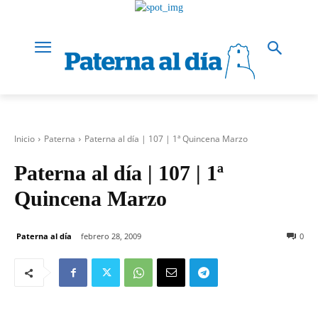
Inicio
Paterna
Paterna al día | 107 | 1ª Quincena Marzo
Paterna al día | 107 | 1ª
Quincena Marzo
Paterna al día
febrero 28, 2009
0