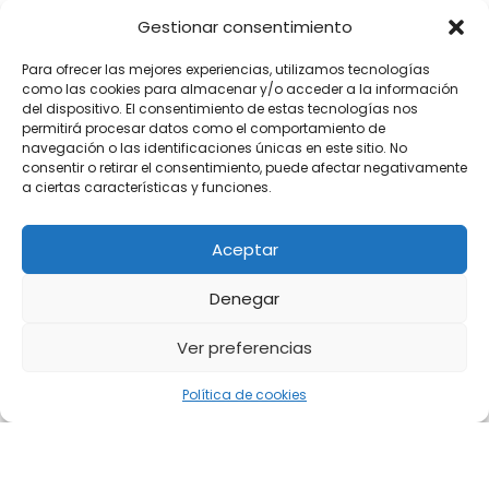
Gestionar consentimiento
Para ofrecer las mejores experiencias, utilizamos tecnologías
como las cookies para almacenar y/o acceder a la información
del dispositivo. El consentimiento de estas tecnologías nos
permitirá procesar datos como el comportamiento de
navegación o las identificaciones únicas en este sitio. No
consentir o retirar el consentimiento, puede afectar negativamente
a ciertas características y funciones.
Aceptar
Denegar
Ver preferencias
Política de cookies