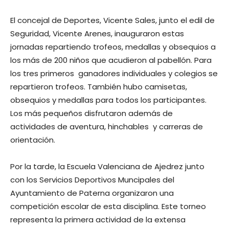
El concejal de Deportes, Vicente Sales, junto el edil de
Seguridad, Vicente Arenes, inauguraron estas
jornadas repartiendo trofeos, medallas y obsequios a
los más de 200 niños que acudieron al pabellón. Para
los tres primeros ganadores individuales y colegios se
repartieron trofeos. También hubo camisetas,
obsequios y medallas para todos los participantes.
Los más pequeños disfrutaron además de
actividades de aventura, hinchables y carreras de
orientación.
Por la tarde, la Escuela Valenciana de Ajedrez junto
con los Servicios Deportivos Muncipales del
Ayuntamiento de Paterna organizaron una
competición escolar de esta disciplina. Este torneo
representa la primera actividad de la extensa