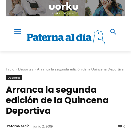
Inicio
Deportes
Arranca la segunda edición de la Quincena Deportiva
Deportes
Arranca la segunda
edición de la Quincena
Deportiva
Paterna al día
junio 2, 2009
0