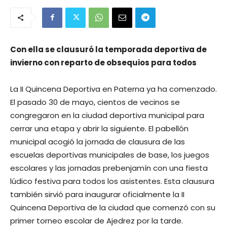
Con ella se clausuró la temporada deportiva de
invierno con reparto de obsequios para todos
La II Quincena Deportiva en Paterna ya ha comenzado.
El pasado 30 de mayo, cientos de vecinos se
congregaron en la ciudad deportiva municipal para
cerrar una etapa y abrir la siguiente. El pabellón
municipal acogió la jornada de clausura de las
escuelas deportivas municipales de base, los juegos
escolares y las jornadas prebenjamín con una fiesta
lúdico festiva para todos los asistentes. Esta clausura
también sirvió para inaugurar oficialmente la II
Quincena Deportiva de la ciudad que comenzó con su
primer torneo escolar de Ajedrez por la tarde.