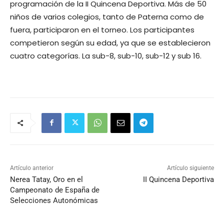
programación de la II Quincena Deportiva. Más de 50
niños de varios colegios, tanto de Paterna como de
fuera, participaron en el torneo. Los participantes
competieron según su edad, ya que se establecieron
cuatro categorías. La sub-8, sub-10, sub-12 y sub 16.
Artículo anterior
Artículo siguiente
Nerea Tatay, Oro en el
II Quincena Deportiva
Campeonato de España de
Selecciones Autonómicas