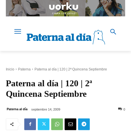
Inicio
Paterna
Paterna al día | 120 | 2ª Quincena Septiembre
Paterna al día | 120 | 2ª
Quincena Septiembre
Paterna al día
septiembre 14, 2009
0