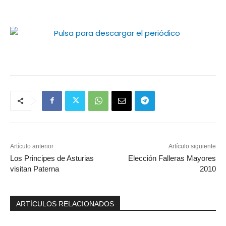
Artículo anterior
Artículo siguiente
Los Principes de Asturias
Elección Falleras Mayores
visitan Paterna
2010
ARTÍCULOS RELACIONADOS