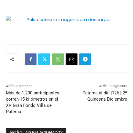
Artículo anterior
Artículo siguiente
Más de 1.200 participantes
Paterna al día |126 | 2ª
corren 15 kilómetros en el
Quincena Diciembre
XV Gran Fondo Villa de
Paterna
ARTÍCULOS RELACIONADOS