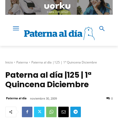
Inicio
Paterna
Paterna al día |125 | 1ª Quincena Diciembre
Paterna al día |125 | 1ª
Quincena Diciembre
Paterna al día
noviembre 30, 2009
0