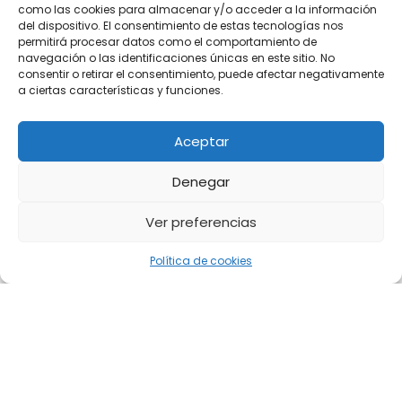
como las cookies para almacenar y/o acceder a la información
del dispositivo. El consentimiento de estas tecnologías nos
permitirá procesar datos como el comportamiento de
navegación o las identificaciones únicas en este sitio. No
consentir o retirar el consentimiento, puede afectar negativamente
a ciertas características y funciones.
Aceptar
Denegar
Ver preferencias
Política de cookies