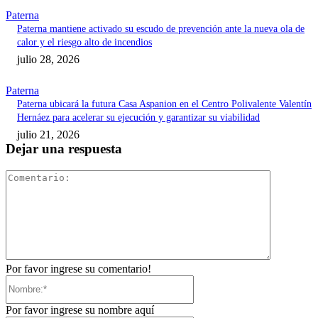
Paterna
Paterna mantiene activado su escudo de prevención ante la nueva ola de
calor y el riesgo alto de incendios
julio 28, 2026
Paterna
Paterna ubicará la futura Casa Aspanion en el Centro Polivalente Valentín
Hernáez para acelerar su ejecución y garantizar su viabilidad
julio 21, 2026
Dejar una respuesta
Comentari
Por favor ingrese su comentario!
Nombre:*
Por favor ingrese su nombre aquí