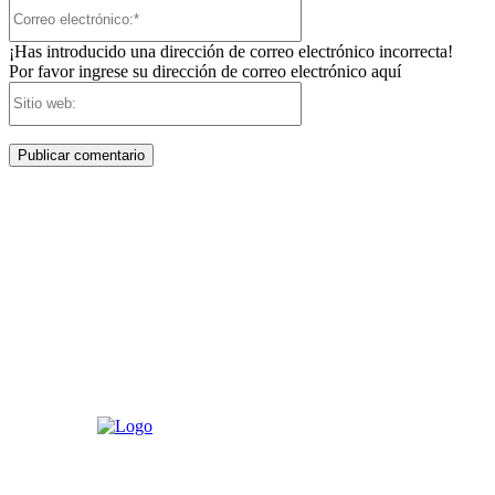
Correo
electrónico:*
¡Has introducido una dirección de correo electrónico incorrecta!
Por favor ingrese su dirección de correo electrónico aquí
Sitio
web: