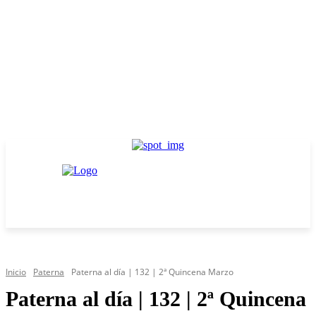
Inicio
Paterna
Paterna al día | 132 | 2ª Quincena Marzo
Paterna al día | 132 | 2ª Quincena