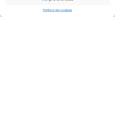
Política de cookies