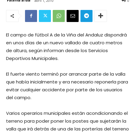
Paterna al día
abril 1, 2010
0
El campo de fútbol A de la Viña del Andaluz dispondrá
en unos días de un nuevo vallado de cuatro metros
de altura, según informan desde los Servicios
Deportivos Municipales.
El fuerte viento terminó por arrancar parte de la valla
que había inicialmente y era necesario reponerla para
evitar cualquier accidente por parte de los usuarios
del campo.
Varios operarios municipales están acondicionando el
terreno para poder poner los postes que sujetarán la
valla que irá detrás de una de las porterías del terreno