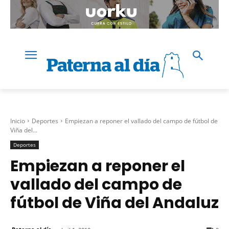
Inicio
Deportes
Empiezan a reponer el vallado del campo de fútbol de
Viña del...
Deportes
Empiezan a reponer el
vallado del campo de
fútbol de Viña del Andaluz