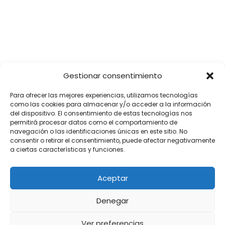
SÍGUENOS
Gestionar consentimiento
Para ofrecer las mejores experiencias, utilizamos tecnologías
como las cookies para almacenar y/o acceder a la información
del dispositivo. El consentimiento de estas tecnologías nos
permitirá procesar datos como el comportamiento de
navegación o las identificaciones únicas en este sitio. No
consentir o retirar el consentimiento, puede afectar negativamente
a ciertas características y funciones.
Aceptar
Denegar
Ver preferencias