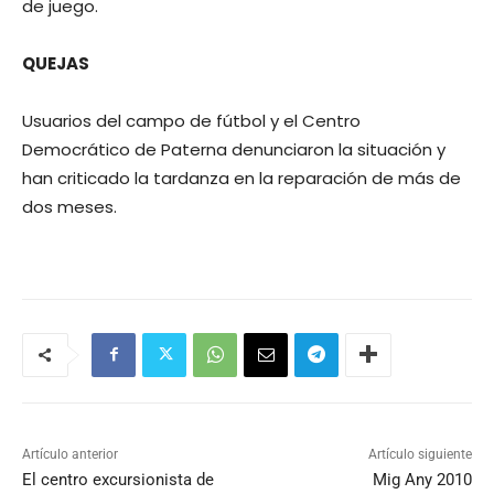
de juego.
QUEJAS
Usuarios del campo de fútbol y el Centro
Democrático de Paterna denunciaron la situación y
han criticado la tardanza en la reparación de más de
dos meses.
Artículo anterior
Artículo siguiente
El centro excursionista de
Mig Any 2010