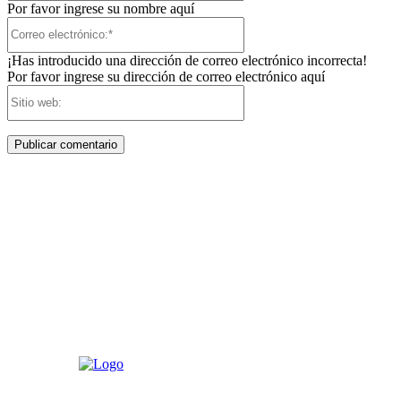
Por favor ingrese su nombre aquí
Correo
electrónico:*
¡Has introducido una dirección de correo electrónico incorrecta!
Por favor ingrese su dirección de correo electrónico aquí
Sitio
web: