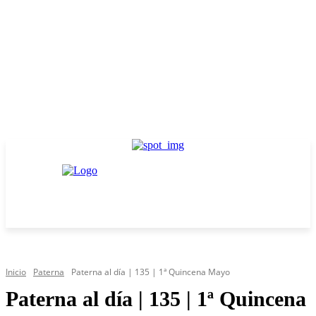
Inicio
Paterna
Paterna al día | 135 | 1ª Quincena Mayo
Paterna al día | 135 | 1ª Quincena