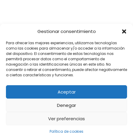
Gestionar consentimiento
Para ofrecer las mejores experiencias, utilizamos tecnologías
como las cookies para almacenar y/o acceder a la información
del dispositivo. El consentimiento de estas tecnologías nos
permitirá procesar datos como el comportamiento de
navegación o las identificaciones únicas en este sitio. No
consentir o retirar el consentimiento, puede afectar negativamente
a ciertas características y funciones.
Aceptar
Denegar
Ver preferencias
Política de cookies