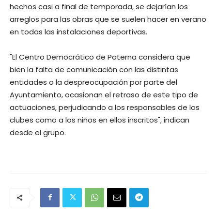
hechos casi a final de temporada, se dejarían los
arreglos para las obras que se suelen hacer en verano
en todas las instalaciones deportivas.
"El Centro Democrático de Paterna considera que
bien la falta de comunicación con las distintas
entidades o la despreocupación por parte del
Ayuntamiento, ocasionan el retraso de este tipo de
actuaciones, perjudicando a los responsables de los
clubes como a los niños en ellos inscritos", indican
desde el grupo.