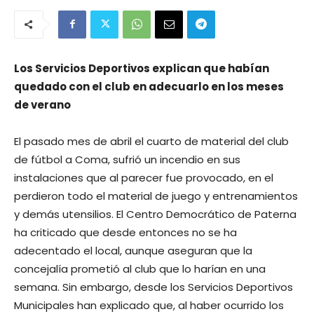
Los Servicios Deportivos explican que habían
quedado con el club en adecuarlo en los meses
de verano
El pasado mes de abril el cuarto de material del club
de fútbol a Coma, sufrió un incendio en sus
instalaciones que al parecer fue provocado, en el
perdieron todo el material de juego y entrenamientos
y demás utensilios. El Centro Democrático de Paterna
ha criticado que desde entonces no se ha
adecentado el local, aunque aseguran que la
concejalía prometió al club que lo harían en una
semana. Sin embargo, desde los Servicios Deportivos
Municipales han explicado que, al haber ocurrido los