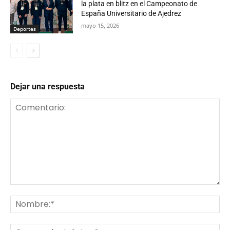
la plata en blitz en el Campeonato de
España Universitario de Ajedrez
mayo 15, 2026
Deportes
Dejar una respuesta
Comentario:
No
Co