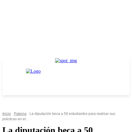
Inicio
Paterna
La diputación beca a 50 estudiantes para realizar sus
prácticas en el...
La diputación beca a 50