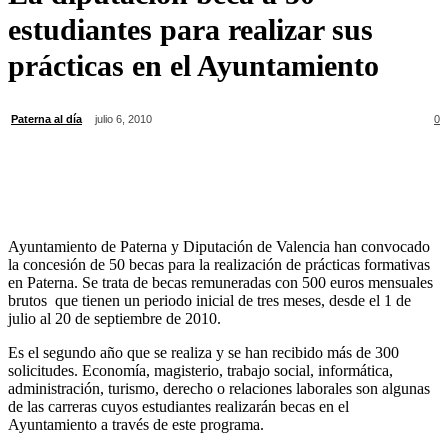
estudiantes para realizar sus
prácticas en el Ayuntamiento
Paterna al día
julio 6, 2010
0
Ayuntamiento de Paterna y Diputación de Valencia han convocado
la concesión de 50 becas para la realización de prácticas formativas
en Paterna. Se trata de becas remuneradas con 500 euros mensuales
brutos que tienen un periodo inicial de tres meses, desde el 1 de
julio al 20 de septiembre de 2010.
Es el segundo año que se realiza y se han recibido más de 300
solicitudes. Economía, magisterio, trabajo social, informática,
administración, turismo, derecho o relaciones laborales son algunas
de las carreras cuyos estudiantes realizarán becas en el
Ayuntamiento a través de este programa.