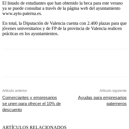
El listado de estudiantes que han obtenido la beca para este verano
ya se puede consultar a través de la página web del ayuntamiento
www.ayto-paterna.es.
En total, la Diputación de Valencia cuenta con 2.400 plazas para que
jóvenes universitarios y de FP de la provincia de Valencia realicen
prácticas en los ayuntamientos.
Artículo anterior
Artículo siguiente
Comerciantes y empresarios
Ayudas para empresarios
se unen para ofrecer el 10% de
paterneros
descuento
ARTÍCULOS RELACIONADOS