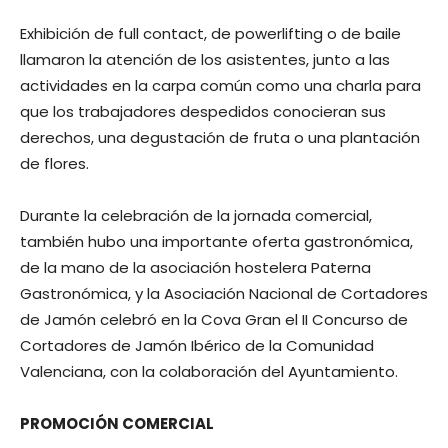
Exhibición de full contact, de powerlifting o de baile
llamaron la atención de los asistentes, junto a las
actividades en la carpa común como una charla para
que los trabajadores despedidos conocieran sus
derechos, una degustación de fruta o una plantación
de flores.
Durante la celebración de la jornada comercial,
también hubo una importante oferta gastronómica,
de la mano de la asociación hostelera Paterna
Gastronómica, y la Asociación Nacional de Cortadores
de Jamón celebró en la Cova Gran el II Concurso de
Cortadores de Jamón Ibérico de la Comunidad
Valenciana, con la colaboración del Ayuntamiento.
PROMOCIÓN COMERCIAL