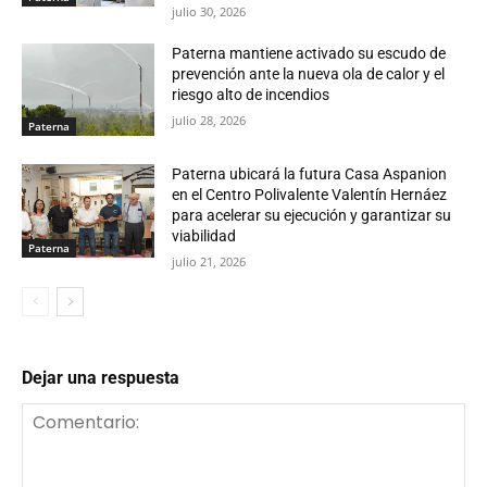
julio 30, 2026
Paterna mantiene activado su escudo de
prevención ante la nueva ola de calor y el
riesgo alto de incendios
julio 28, 2026
Paterna
Paterna ubicará la futura Casa Aspanion
en el Centro Polivalente Valentín Hernáez
para acelerar su ejecución y garantizar su
viabilidad
Paterna
julio 21, 2026
Dejar una respuesta