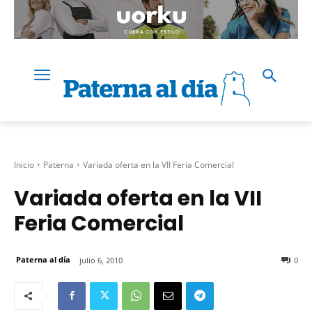
Inicio
Paterna
Variada oferta en la VII Feria Comercial
Variada oferta en la VII
Feria Comercial
Paterna al día
julio 6, 2010
0