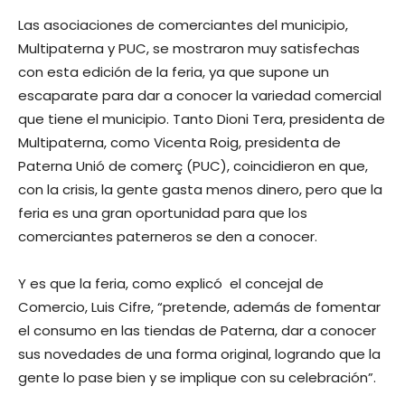
Las asociaciones de comerciantes del municipio,
Multipaterna y PUC, se mostraron muy satisfechas
con esta edición de la feria, ya que supone un
escaparate para dar a conocer la variedad comercial
que tiene el municipio. Tanto Dioni Tera, presidenta de
Multipaterna, como Vicenta Roig, presidenta de
Paterna Unió de comerç (PUC), coincidieron en que,
con la crisis, la gente gasta menos dinero, pero que la
feria es una gran oportunidad para que los
comerciantes paterneros se den a conocer.
Y es que la feria, como explicó el concejal de
Comercio, Luis Cifre, “pretende, además de fomentar
el consumo en las tiendas de Paterna, dar a conocer
sus novedades de una forma original, logrando que la
gente lo pase bien y se implique con su celebración”.