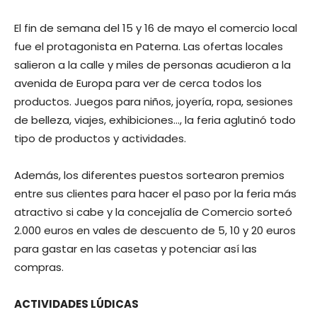
El fin de semana del 15 y 16 de mayo el comercio local
fue el protagonista en Paterna. Las ofertas locales
salieron a la calle y miles de personas acudieron a la
avenida de Europa para ver de cerca todos los
productos. Juegos para niños, joyería, ropa, sesiones
de belleza, viajes, exhibiciones…, la feria aglutinó todo
tipo de productos y actividades.
Además, los diferentes puestos sortearon premios
entre sus clientes para hacer el paso por la feria más
atractivo si cabe y la concejalía de Comercio sorteó
2.000 euros en vales de descuento de 5, 10 y 20 euros
para gastar en las casetas y potenciar así las
compras.
ACTIVIDADES LÚDICAS