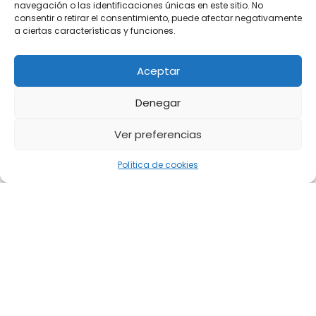
navegación o las identificaciones únicas en este sitio. No
consentir o retirar el consentimiento, puede afectar negativamente
a ciertas características y funciones.
Aceptar
Denegar
Ver preferencias
Política de cookies