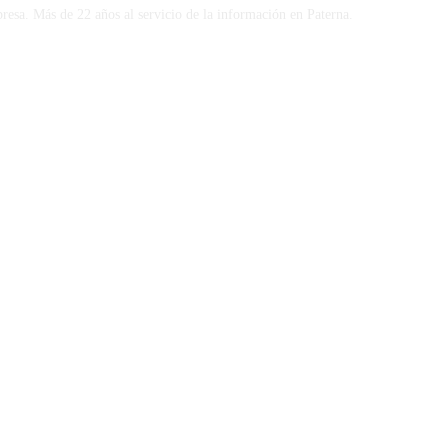
presa. Más de 22 años al servicio de la información en Paterna.