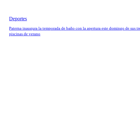
Deportes
Paterna inaugura la temporada de baño con la apertura este domingo de sus tr
piscinas de verano