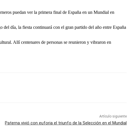
aterneros puedan ver la primera final de España en un Mundial en
del día, la fiesta continuará con el gran partido del año entre España
cultural. Allí centenares de personas se reunieron y vibraron en
Artículo siguiente
Paterna vivió con euforia el triunfo de la Selección en el Mundial