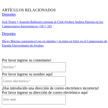
ARTÍCULOS RELACIONADOS
Deportes
José Torres y Joaquín Ballester coronan al Club Ajedrez Andreu Paterna en los
Campeonatos Autonómicos +50 y +65
Deportes
Diego Macías conquista el oro en rápidas y la plata en blitz en el Campeonato de
España Universitario de Ajedrez
Por favor ingrese su comentario!
Nombre:*
Por favor ingrese su nombre aquí
Correo
electrónico:*
¡Has introducido una dirección de correo electrónico incorrecta!
Por favor ingrese su dirección de correo electrónico aquí
Sitio
web: