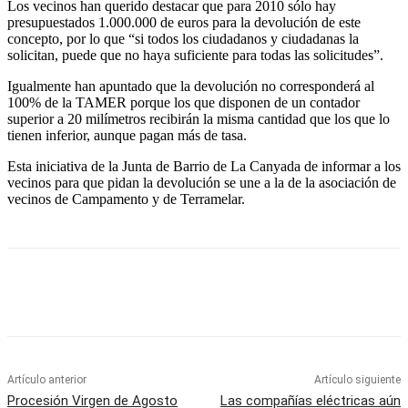
Los vecinos han querido destacar que para 2010 sólo hay
presupuestados 1.000.000 de euros para la devolución de este
concepto, por lo que “si todos los ciudadanos y ciudadanas la
solicitan, puede que no haya suficiente para todas las solicitudes”.
Igualmente han apuntado que la devolución no corresponderá al
100% de la TAMER porque los que disponen de un contador
superior a 20 milímetros recibirán la misma cantidad que los que lo
tienen inferior, aunque pagan más de tasa.
Esta iniciativa de la Junta de Barrio de La Canyada de informar a los
vecinos para que pidan la devolución se une a la de la asociación de
vecinos de Campamento y de Terramelar.
Artículo anterior
Artículo siguiente
Procesión Virgen de Agosto
Las compañías eléctricas aún