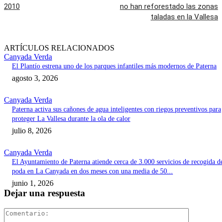
2010
no han reforestado las zonas
taladas en la Vallesa
ARTÍCULOS RELACIONADOS
Canyada Verda
El Plantío estrena uno de los parques infantiles más modernos de Paterna
agosto 3, 2026
Canyada Verda
Paterna activa sus cañones de agua inteligentes con riegos preventivos para
proteger La Vallesa durante la ola de calor
julio 8, 2026
Canyada Verda
El Ayuntamiento de Paterna atiende cerca de 3.000 servicios de recogida d
poda en La Canyada en dos meses con una media de 50...
junio 1, 2026
Dejar una respuesta
Comentari