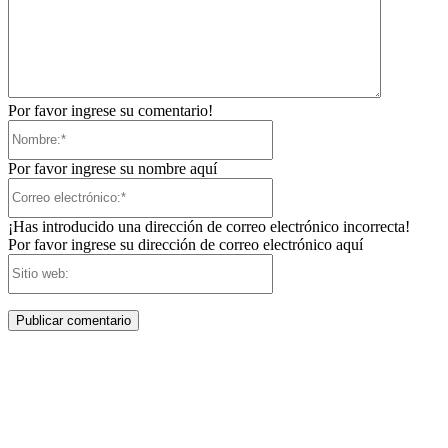
Por favor ingrese su comentario!
Nombre:*
Por favor ingrese su nombre aquí
Correo
electrónico:*
¡Has introducido una dirección de correo electrónico incorrecta!
Por favor ingrese su dirección de correo electrónico aquí
Sitio
web: