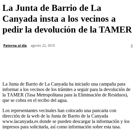
La Junta de Barrio de La
Canyada insta a los vecinos a
pedir la devolución de la TAMER
Paterna al día
agosto 22, 2010
0
La Junta de Barrio de La Canyada ha iniciado una campaña para
informar a los vecinos de los trámites a seguir para la devolución de
la TAMER (Tasa Metropolitana para la Eliminación de Residuos),
que se cobra en el recibo del agua.
Los representantes vecinales han colocado una pancarta con
dirección de la web de la Junta de Barrio de la Canyada
www.lacanyada.es donde se pueden descargar la información y los
impresos para solicitarla, así como información sobre esta tasa.