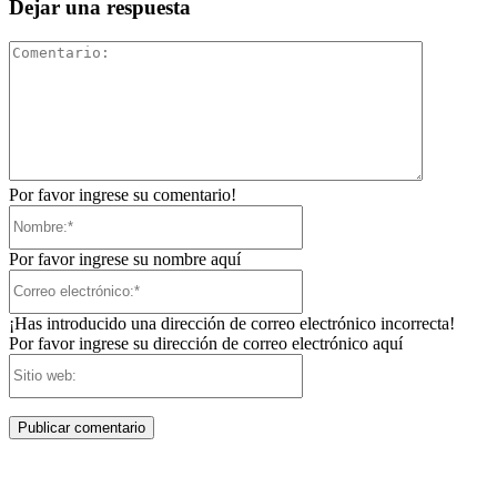
Dejar una respuesta
Comentari
Por favor ingrese su comentario!
Nombre:*
Por favor ingrese su nombre aquí
Correo
electrónico:*
¡Has introducido una dirección de correo electrónico incorrecta!
Por favor ingrese su dirección de correo electrónico aquí
Sitio
web: