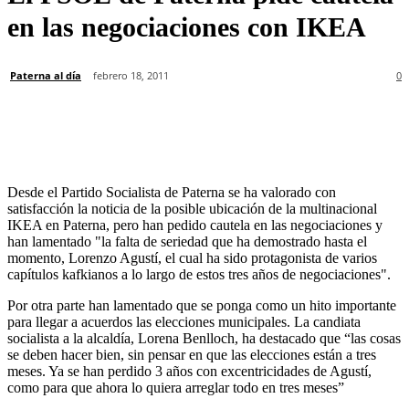
en las negociaciones con IKEA
Paterna al día
febrero 18, 2011
0
Desde el Partido Socialista de Paterna se ha valorado con
satisfacción la noticia de la posible ubicación de la multinacional
IKEA en Paterna, pero han pedido cautela en las negociaciones y
han lamentado "la falta de seriedad que ha demostrado hasta el
momento, Lorenzo Agustí, el cual ha sido protagonista de varios
capítulos kafkianos a lo largo de estos tres años de negociaciones".
Por otra parte han lamentado que se ponga como un hito importante
para llegar a acuerdos las elecciones municipales. La candiata
socialista a la alcaldía, Lorena Benlloch, ha destacado que “las cosas
se deben hacer bien, sin pensar en que las elecciones están a tres
meses. Ya se han perdido 3 años con excentricidades de Agustí,
como para que ahora lo quiera arreglar todo en tres meses”