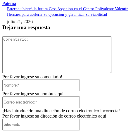
Paterna
Paterna ubicará la futura Casa Aspanion en el Centro Polivalente Valentín
Hernáez para acelerar su ejecución y garantizar su viabilidad
julio 21, 2026
Dejar una respuesta
Comentari
Por favor ingrese su comentario!
Nombre:*
Por favor ingrese su nombre aquí
Correo
electrónico:*
¡Has introducido una dirección de correo electrónico incorrecta!
Por favor ingrese su dirección de correo electrónico aquí
Sitio
web: