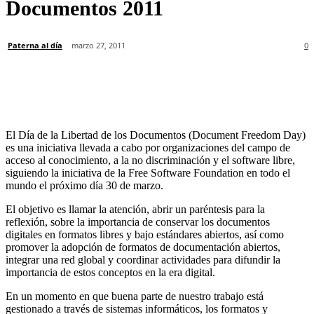
Documentos 2011
Paterna al día
marzo 27, 2011
0
El Día de la Libertad de los Documentos (Document Freedom Day)
es una iniciativa llevada a cabo por organizaciones del campo de
acceso al conocimiento, a la no discriminación y el software libre,
siguiendo la iniciativa de la Free Software Foundation en todo el
mundo el próximo día 30 de marzo.
El objetivo es llamar la atención, abrir un paréntesis para la
reflexión, sobre la importancia de conservar los documentos
digitales en formatos libres y bajo estándares abiertos, así como
promover la adopción de formatos de documentación abiertos,
integrar una red global y coordinar actividades para difundir la
importancia de estos conceptos en la era digital.
En un momento en que buena parte de nuestro trabajo está
gestionado a través de sistemas informáticos, los formatos y