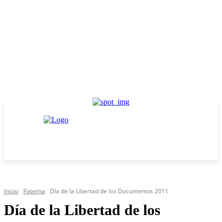
Inicio
Paterna
Día de la Libertad de los Documentos 2011
Día de la Libertad de los