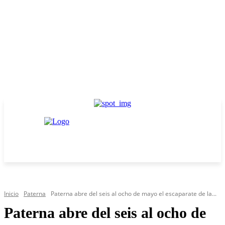
Inicio
Paterna
Paterna abre del seis al ocho de mayo el escaparate de la...
Paterna abre del seis al ocho de