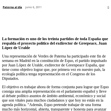
Paterna al día
junio 6, 2011
0
La formación es uno de los treinta partidos de toda España que
respalda el proyecto político del exdirector de Greepeace, Juan
López de Uralde
Una representación de Verdes de Paterna ha participado este fin de
semana en Madrid en la constitución de Equo, el partido impulsado
por Juan López de Uralde, exdirector de Greenpeace España, que
tiene como objetivo lograr que, por primera vez en nuestro país, la
ecología política tenga representación en el Congreso de los
Diputados.
El objetivo es trabajar ahora de forma conjunta para lograr que Equo
consiga una amplia representación en el parlamento español y lleve
al debate político asuntos de ámbito ambiental, económico y social
que son vitales para muchos ciudadanos y que hoy no están en la
agenda política. "Además, Equo pretende trabajar de una forma
mucho más horizontal, abierta, transparente y honesta para avanzar