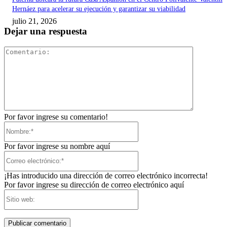
Hernáez para acelerar su ejecución y garantizar su viabilidad
julio 21, 2026
Dejar una respuesta
Comentari
Por favor ingrese su comentario!
Nombre:*
Por favor ingrese su nombre aquí
Correo
electrónico:*
¡Has introducido una dirección de correo electrónico incorrecta!
Por favor ingrese su dirección de correo electrónico aquí
Sitio
web: