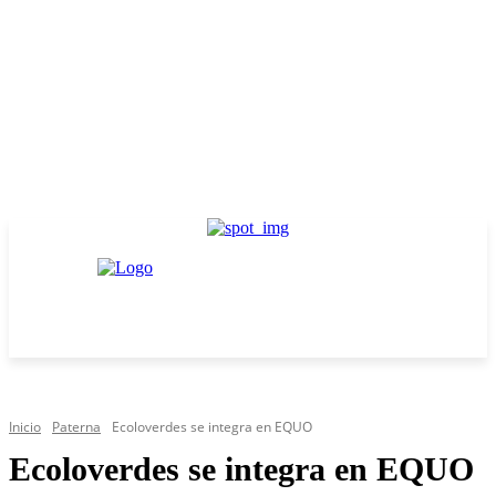
Inicio
Paterna
Ecoloverdes se integra en EQUO
Ecoloverdes se integra en EQUO