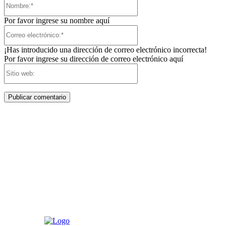
Por favor ingrese su nombre aquí
Correo
electrónico:*
¡Has introducido una dirección de correo electrónico incorrecta!
Por favor ingrese su dirección de correo electrónico aquí
Sitio
web: