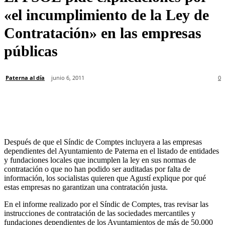
«el incumplimiento de la Ley de
Contratación» en las empresas
públicas
Paterna al día
junio 6, 2011
0
Después de que el Síndic de Comptes incluyera a las empresas
dependientes del Ayuntamiento de Paterna en el listado de entidades
y fundaciones locales que incumplen la ley en sus normas de
contratación o que no han podido ser auditadas por falta de
información, los socialistas quieren que Agustí explique por qué
estas empresas no garantizan una contratación justa.
En el informe realizado por el Síndic de Comptes, tras revisar las
instrucciones de contratación de las sociedades mercantiles y
fundaciones dependientes de los Ayuntamientos de más de 50.000