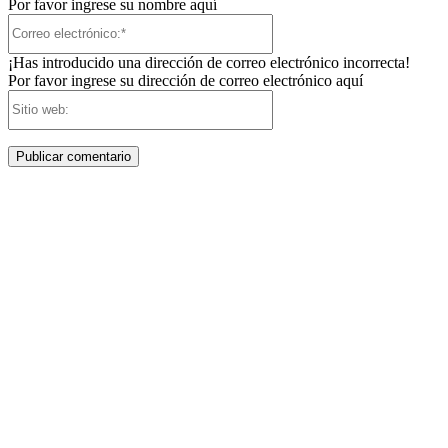
Por favor ingrese su nombre aquí
Correo
electrónico:*
¡Has introducido una dirección de correo electrónico incorrecta!
Por favor ingrese su dirección de correo electrónico aquí
Sitio
web: