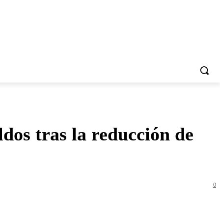
dos tras la reducción de
0