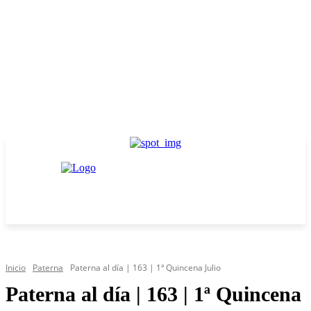
Inicio
Paterna
Paterna al día | 163 | 1ª Quincena Julio
Paterna al día | 163 | 1ª Quincena