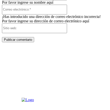
Por favor ingrese su nombre aquí
Correo
electrónico:*
¡Has introducido una dirección de correo electrónico incorrecta!
Por favor ingrese su dirección de correo electrónico aquí
Sitio
web: