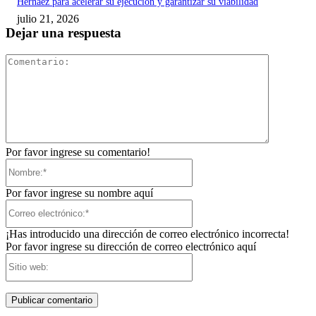
Hernáez para acelerar su ejecución y garantizar su viabilidad
julio 21, 2026
Dejar una respuesta
Comentari
Por favor ingrese su comentario!
Nombre:*
Por favor ingrese su nombre aquí
Correo
electrónico:*
¡Has introducido una dirección de correo electrónico incorrecta!
Por favor ingrese su dirección de correo electrónico aquí
Sitio
web: