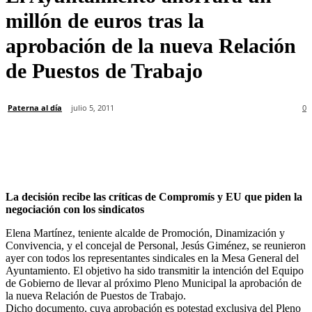
millón de euros tras la
aprobación de la nueva Relación
de Puestos de Trabajo
Paterna al día
julio 5, 2011
0
La decisión recibe las críticas de Compromís y EU que piden la
negociación con los sindicatos
Elena Martínez, teniente alcalde de Promoción, Dinamización y
Convivencia, y el concejal de Personal, Jesús Giménez, se reunieron
ayer con todos los representantes sindicales en la Mesa General del
Ayuntamiento. El objetivo ha sido transmitir la intención del Equipo
de Gobierno de llevar al próximo Pleno Municipal la aprobación de
la nueva Relación de Puestos de Trabajo.
Dicho documento, cuya aprobación es potestad exclusiva del Pleno