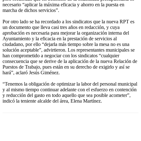
necesario “aplicar la máxima eficacia y ahorro en la puesta en
marcha de dichos servicios”.
Por otro lado se ha recordado a los sindicatos que la nueva RPT es
un documento que lleva casi tres años en redacción, y cuya
aprobación es necesaria para mejorar la organización interna del
Ayuntamiento y la eficacia en la prestación de servicios al
ciudadano, por ello “dejarla más tiempo sobre la mesa no es una
solución aceptable”, advirtieron. Los representantes municipales se
han comprometido a negociar con los sindicatos “cualquier
consecuencia que se derive de la aplicación de la nueva Relación de
Puestos de Trabajo, pues están en su derecho de exigirlo y así se
hará”, aclaró Jesús Giménez.
“Tenemos la obligación de optimizar la labor del personal municipal
y al mismo tiempo continuar adelante con el esfuerzo en contención
y reducción del gasto en todo aquello que sea posible acometer”,
indicó la teniente alcalde del área, Elena Martínez.