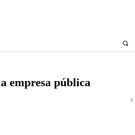
la empresa pública
0