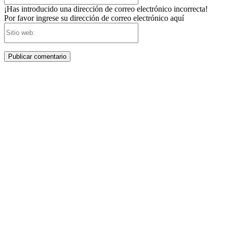
¡Has introducido una dirección de correo electrónico incorrecta!
Por favor ingrese su dirección de correo electrónico aquí
Sitio
web: