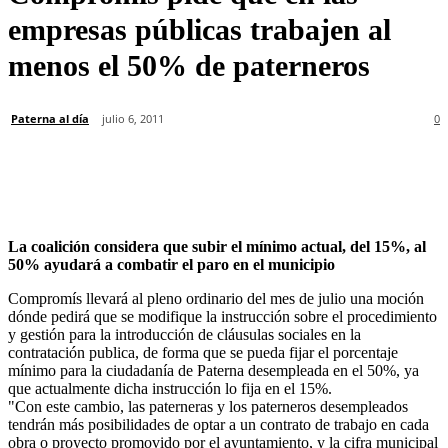
empresas públicas trabajen al
menos el 50% de paterneros
Paterna al día
julio 6, 2011
0
La coalición considera que subir el mínimo actual, del 15%, al
50% ayudará a combatir el paro en el municipio
Compromís llevará al pleno ordinario del mes de julio una moción
dónde pedirá que se modifique la instrucción sobre el procedimiento
y gestión para la introducción de cláusulas sociales en la
contratación publica, de forma que se pueda fijar el porcentaje
mínimo para la ciudadanía de Paterna desempleada en el 50%, ya
que actualmente dicha instrucción lo fija en el 15%.
"Con este cambio, las paterneras y los paterneros desempleados
tendrán más posibilidades de optar a un contrato de trabajo en cada
obra o proyecto promovido por el ayuntamiento, y la cifra municipal