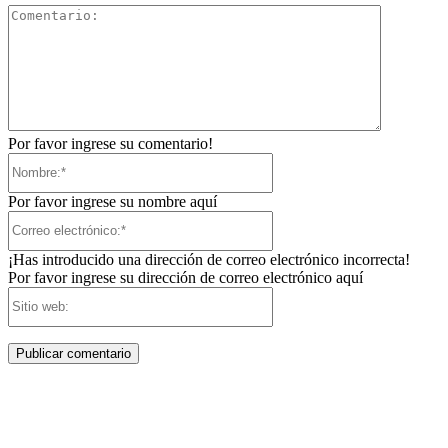
Comentari
Por favor ingrese su comentario!
Nombre:*
Por favor ingrese su nombre aquí
Correo
electrónico:*
¡Has introducido una dirección de correo electrónico incorrecta!
Por favor ingrese su dirección de correo electrónico aquí
Sitio
web: