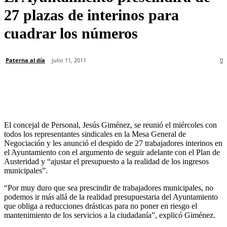
27 plazas de interinos para
cuadrar los números
Paterna al día
julio 11, 2011
0
El concejal de Personal, Jesús Giménez, se reunió el miércoles con
todos los representantes sindicales en la Mesa General de
Negociación y les anunció el despido de 27 trabajadores interinos en
el Ayuntamiento con el argumento de seguir adelante con el Plan de
Austeridad y “ajustar el presupuesto a la realidad de los ingresos
municipales”.
“Por muy duro que sea prescindir de trabajadores municipales, no
podemos ir más allá de la realidad presupuestaria del Ayuntamiento
que obliga a reducciones drásticas para no poner en riesgo el
mantenimiento de los servicios a la ciudadanía”, explicó Giménez.