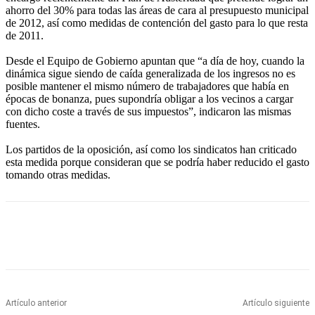
ahorro del 30% para todas las áreas de cara al presupuesto municipal
de 2012, así como medidas de contención del gasto para lo que resta
de 2011.
Desde el Equipo de Gobierno apuntan que “a día de hoy, cuando la
dinámica sigue siendo de caída generalizada de los ingresos no es
posible mantener el mismo número de trabajadores que había en
épocas de bonanza, pues supondría obligar a los vecinos a cargar
con dicho coste a través de sus impuestos”, indicaron las mismas
fuentes.
Los partidos de la oposición, así como los sindicatos han criticado
esta medida porque consideran que se podría haber reducido el gasto
tomando otras medidas.
Artículo anterior
Artículo siguiente