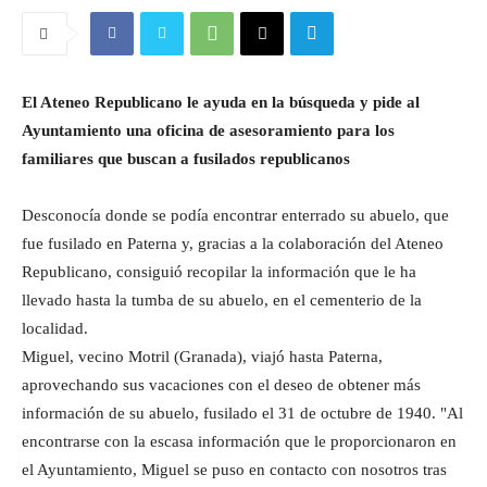
El Ateneo Republicano le ayuda en la búsqueda y pide al
Ayuntamiento una oficina de asesoramiento para los
familiares que buscan a fusilados republicanos
Desconocía donde se podía encontrar enterrado su abuelo, que
fue fusilado en Paterna y, gracias a la colaboración del Ateneo
Republicano, consiguió recopilar la información que le ha
llevado hasta la tumba de su abuelo, en el cementerio de la
localidad.
Miguel, vecino Motril (Granada), viajó hasta Paterna,
aprovechando sus vacaciones con el deseo de obtener más
información de su abuelo, fusilado el 31 de octubre de 1940. "Al
encontrarse con la escasa información que le proporcionaron en
el Ayuntamiento, Miguel se puso en contacto con nosotros tras