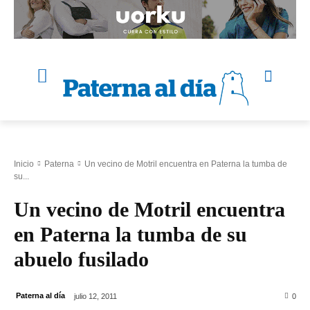
Inicio
Paterna
Un vecino de Motril encuentra en Paterna la tumba de
su...
Un vecino de Motril encuentra
en Paterna la tumba de su
abuelo fusilado
Paterna al día
julio 12, 2011
0