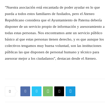
"Nuestra asociación está encantada de poder ayudar en lo que
pueda a todos estos familiares de fusilados, pero el Ateneo
Republicano considera que el Ayuntamiento de Paterna debería
disponer de un servicio propio de información y asesoramiento a
todas estas personas. Nos encontramos ante un servicio público
básico al que estas personas tienen derecho, y es que aunque los
colectivos tengamos muy buena voluntad, son las instituciones
públicas las que disponen de personal humano y técnico para
asesorar mejor a los ciudadanos", destacan desde el Ateneo.