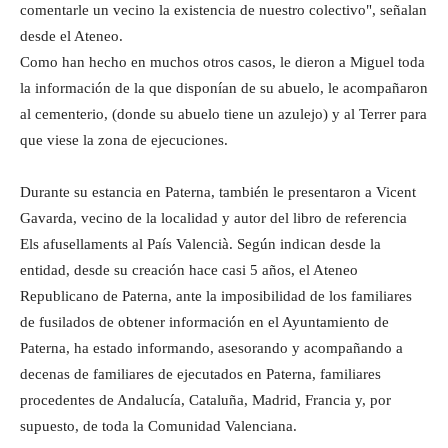
comentarle un vecino la existencia de nuestro colectivo", señalan
desde el Ateneo.
Como han hecho en muchos otros casos, le dieron a Miguel toda
la información de la que disponían de su abuelo, le acompañaron
al cementerio, (donde su abuelo tiene un azulejo) y al Terrer para
que viese la zona de ejecuciones.
Durante su estancia en Paterna, también le presentaron a Vicent
Gavarda, vecino de la localidad y autor del libro de referencia
Els afusellaments al País Valencià. Según indican desde la
entidad, desde su creación hace casi 5 años, el Ateneo
Republicano de Paterna, ante la imposibilidad de los familiares
de fusilados de obtener información en el Ayuntamiento de
Paterna, ha estado informando, asesorando y acompañando a
decenas de familiares de ejecutados en Paterna, familiares
procedentes de Andalucía, Cataluña, Madrid, Francia y, por
supuesto, de toda la Comunidad Valenciana.