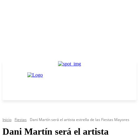
Inicio
Fiestas
Dani Martín será el artista estrella de las Fiestas Mayores
Dani Martín será el artista