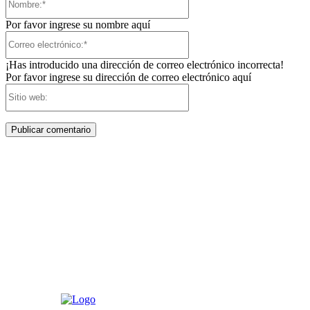
Por favor ingrese su nombre aquí
Correo
electrónico:*
¡Has introducido una dirección de correo electrónico incorrecta!
Por favor ingrese su dirección de correo electrónico aquí
Sitio
web: