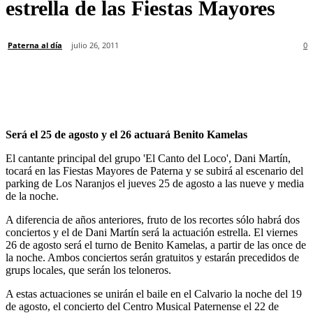
estrella de las Fiestas Mayores
Paterna al día
julio 26, 2011
0
Será el 25 de agosto y el 26 actuará Benito Kamelas
El cantante principal del grupo 'El Canto del Loco', Dani Martín,
tocará en las Fiestas Mayores de Paterna y se subirá al escenario del
parking de Los Naranjos el jueves 25 de agosto a las nueve y media
de la noche.
A diferencia de años anteriores, fruto de los recortes sólo habrá dos
conciertos y el de Dani Martín será la actuación estrella. El viernes
26 de agosto será el turno de Benito Kamelas, a partir de las once de
la noche. Ambos conciertos serán gratuitos y estarán precedidos de
grups locales, que serán los teloneros.
A estas actuaciones se unirán el baile en el Calvario la noche del 19
de agosto, el concierto del Centro Musical Paternense el 22 de