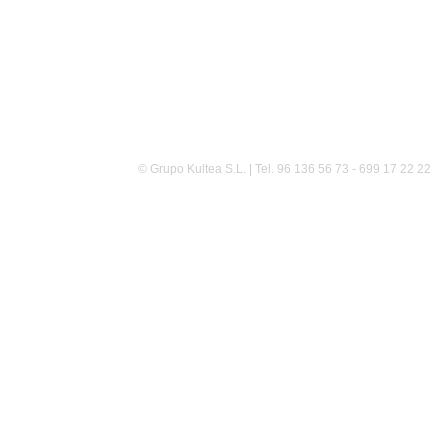
© Grupo Kultea S.L. | Tel. 96 136 56 73 - 699 17 22 22