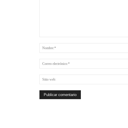
Comentario: