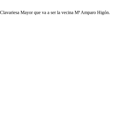
na Clavariesa Mayor que va a ser la vecina Mª Amparo Higón.