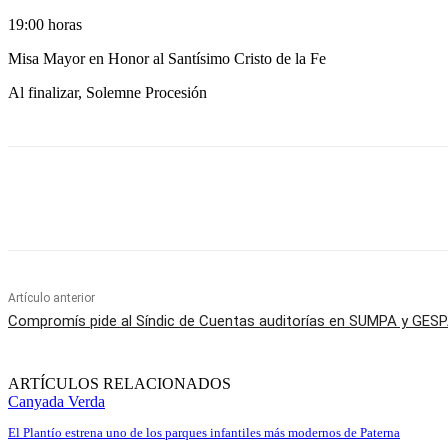
19:00 horas
Misa Mayor en Honor al Santísimo Cristo de la Fe
Al finalizar, Solemne Procesión
Cuota
Artículo anterior
Compromís pide al Síndic de Cuentas auditorías en SUMPA y GES
ARTÍCULOS RELACIONADOS
Canyada Verda
El Plantío estrena uno de los parques infantiles más modernos de Paterna