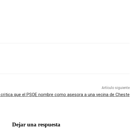
Artículo siguiente
 critica que el PSOE nombre como asesora a una vecina de Cheste
Dejar una respuesta