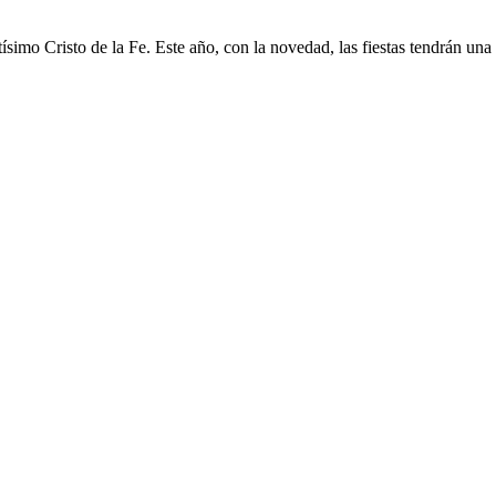
ísimo Cristo de la Fe. Este año, con la novedad, las fiestas tendrán u