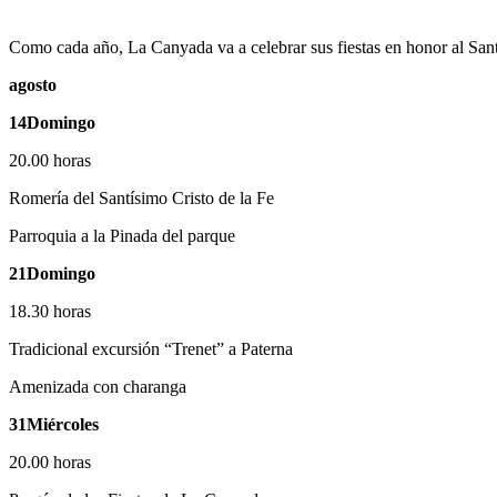
Como cada año, La Canyada va a celebrar sus fiestas en honor al Sant
agosto
14Domingo
20.00 horas
Romería del Santísimo Cristo de la Fe
Parroquia a la Pinada del parque
21Domingo
18.30 horas
Tradicional excursión “Trenet” a Paterna
Amenizada con charanga
31Miércoles
20.00 horas