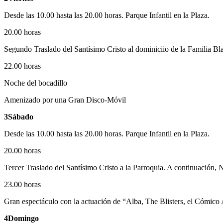
Desde las 10.00 hasta las 20.00 horas. Parque Infantil en la Plaza.
20.00 horas
Segundo Traslado del Santísimo Cristo al dominiciio de la Familia Bl
22.00 horas
Noche del bocadillo
Amenizado por una Gran Disco-Móvil
3Sábado
Desde las 10.00 hasta las 20.00 horas. Parque Infantil en la Plaza.
20.00 horas
Tercer Traslado del Santísimo Cristo a la Parroquia. A continuación, 
23.00 horas
Gran espectáculo con la actuación de “Alba, The Blisters, el Cómico
4Domingo