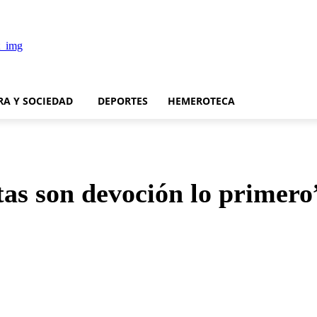
RA Y SOCIEDAD
DEPORTES
HEMEROTECA
tas son devoción lo primero