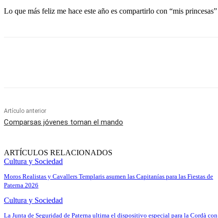
Lo que más feliz me hace este año es compartirlo con “mis princesas”
Cuota
Artículo anterior
Comparsas jóvenes toman el mando
ARTÍCULOS RELACIONADOS
Cultura y Sociedad
Moros Realistas y Cavallers Templaris asumen las Capitanías para las Fiestas de
Paterna 2026
Cultura y Sociedad
La Junta de Seguridad de Paterna ultima el dispositivo especial para la Cordà con