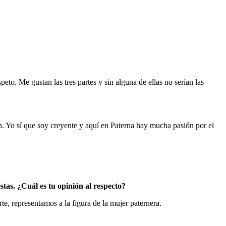
eto. Me gustan las tres partes y sin alguna de ellas no serían las
en. Yo sí que soy creyente y aquí en Paterna hay mucha pasión por el
stas. ¿Cuál es tu opinión al respecto?
, representamos a la figura de la mujer paternera.