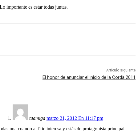
o importante es estar todas juntas.
Artículo siguiente
El honor de anunciar el inicio de la Cordà 2011
tuamiga
marzo 21, 2012 En 11:17 pm
odas una cuando a Ti te interesa y estás de protagonista principal.