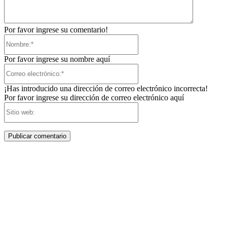
Por favor ingrese su comentario!
Nombre:*
Por favor ingrese su nombre aquí
Correo
electrónico:*
¡Has introducido una dirección de correo electrónico incorrecta!
Por favor ingrese su dirección de correo electrónico aquí
Sitio
web: