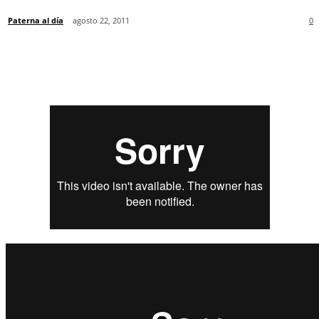
Paterna al día
agosto 22, 2011
0