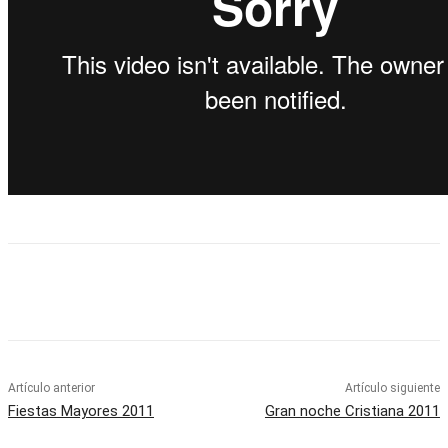
Artículo anterior
Artículo siguiente
Fiestas Mayores 2011
Gran noche Cristiana 2011