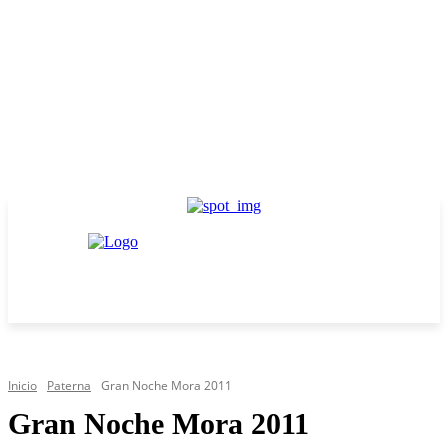
Inicio
Paterna
Gran Noche Mora 2011
Gran Noche Mora 2011