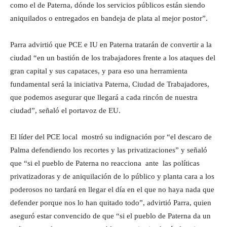
como el de Paterna, dónde los servicios públicos están siendo
aniquilados o entregados en bandeja de plata al mejor postor”.
Parra advirtió que PCE e IU en Paterna tratarán de convertir a la
ciudad “en un bastión de los trabajadores frente a los ataques del
gran capital y sus capataces, y para eso una herramienta
fundamental será la iniciativa Paterna, Ciudad de Trabajadores,
que podemos asegurar que llegará a cada rincón de nuestra
ciudad”, señaló el portavoz de EU.
El líder del PCE local mostró su indignación por “el descaro de
Palma defendiendo los recortes y las privatizaciones” y señaló
que “si el pueblo de Paterna no reacciona ante las políticas
privatizadoras y de aniquilación de lo público y planta cara a los
poderosos no tardará en llegar el día en el que no haya nada que
defender porque nos lo han quitado todo”, advirtió Parra, quien
aseguró estar convencido de que “si el pueblo de Paterna da un