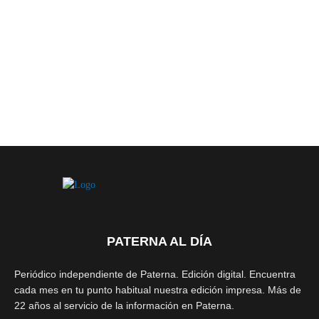
PATERNA AL DÍA
Periódico independiente de Paterna. Edición digital. Encuentra
cada mes en tu punto habitual nuestra edición impresa. Más de
22 años al servicio de la información en Paterna.