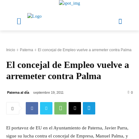
Inicio
Paterna
El concejal de Empleo vuelve a arremeter contra Palma
El concejal de Empleo vuelve a
arremeter contra Palma
Paterna al día
septiembre 19, 2011
0
El portavoz de EU en el Ayuntamiento de Paterna, Javier Parra,
sigue su lucha contra el concejal de Empresa, Manuel Palma, y