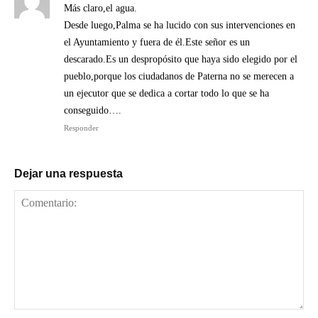
Más claro,el agua.
Desde luego,Palma se ha lucido con sus intervenciones en
el Ayuntamiento y fuera de él.Este señor es un
descarado.Es un despropósito que haya sido elegido por el
pueblo,porque los ciudadanos de Paterna no se merecen a
un ejecutor que se dedica a cortar todo lo que se ha
conseguido….
Responder
Dejar una respuesta
Comentario: