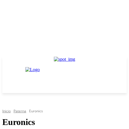
Inicio
Paterna
Euronics
Euronics