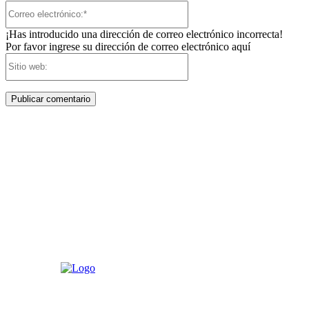
Correo
electrónico:*
¡Has introducido una dirección de correo electrónico incorrecta!
Por favor ingrese su dirección de correo electrónico aquí
Sitio
web: