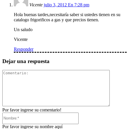
Vicente
julio 3, 2012 En 7:28 pm
Hola buenas tardes,necesitaría saber si ustedes tienen en su
catalogo frigorificos a gas y que precios tienen.
Un saludo
Vicente
Responder
Dejar una respuesta
Comentari
Por favor ingrese su comentario!
Nombre:*
Por favor ingrese su nombre aquí