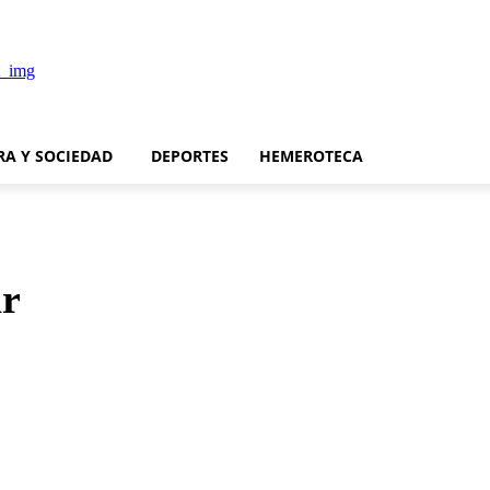
RA Y SOCIEDAD
DEPORTES
HEMEROTECA
ar