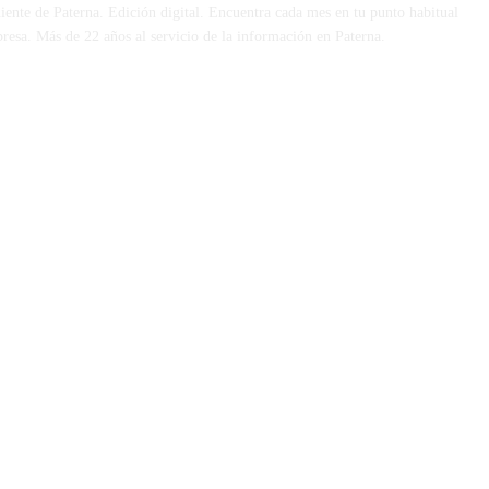
iente de Paterna. Edición digital. Encuentra cada mes en tu punto habitual
presa. Más de 22 años al servicio de la información en Paterna.