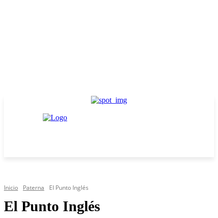
Inicio
Paterna
El Punto Inglés
El Punto Inglés