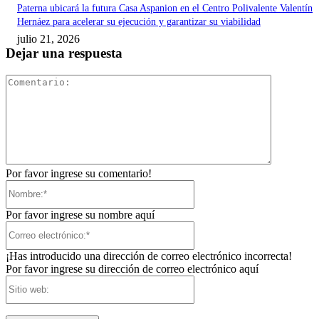
Paterna ubicará la futura Casa Aspanion en el Centro Polivalente Valentín
Hernáez para acelerar su ejecución y garantizar su viabilidad
julio 21, 2026
Dejar una respuesta
Comentari
Por favor ingrese su comentario!
Nombre:*
Por favor ingrese su nombre aquí
Correo
electrónico:*
¡Has introducido una dirección de correo electrónico incorrecta!
Por favor ingrese su dirección de correo electrónico aquí
Sitio
web: