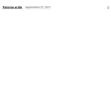
Paterna al día
septiembre 27, 2011
0