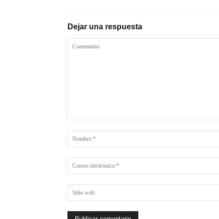
Dejar una respuesta
Comentario: