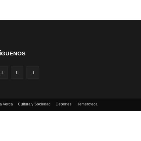
ÍGUENOS
a Verda
Cultura y Sociedad
Deportes
Hemeroteca