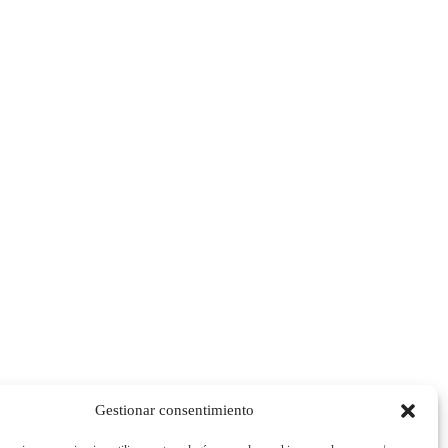
Gestionar consentimiento