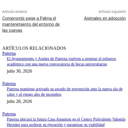
Artículo anterior
Artículo siguiente
Compromís exige a Palma el
Animales en adopción
mantenimiento del entorno de
las cuevas
ARTÍCULOS RELACIONADOS
Paterna
El Ayuntamiento y Aigües de Paterna vuelven a premiar el esfuerzo
académico con una nueva convocatoria de becas universitarias
julio 30, 2026
Paterna
Paterna mantiene activado su escudo de prevención ante la nueva ola de
calor y el riesgo alto de incendios
julio 28, 2026
Paterna
Paterna ubicará la futura Casa Aspanion en el Centro Polivalente Valentín
Hernáez para acelerar su ejecución y garantizar su viabilidad