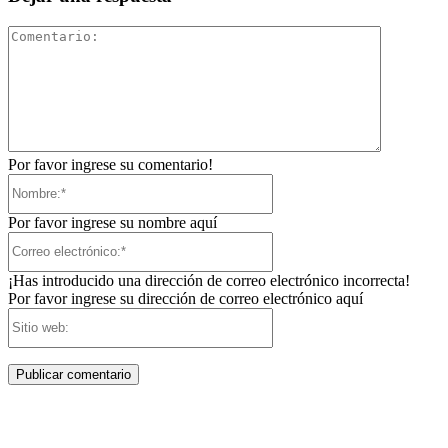
Comentari
Por favor ingrese su comentario!
Nombre:*
Por favor ingrese su nombre aquí
Correo
electrónico:*
¡Has introducido una dirección de correo electrónico incorrecta!
Por favor ingrese su dirección de correo electrónico aquí
Sitio
web: