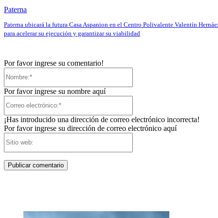
Paterna
Paterna ubicará la futura Casa Aspanion en el Centro Polivalente Valentín Hernáe
para acelerar su ejecución y garantizar su viabilidad
Por favor ingrese su comentario!
Nombre:*
Por favor ingrese su nombre aquí
Correo
electrónico:*
¡Has introducido una dirección de correo electrónico incorrecta!
Por favor ingrese su dirección de correo electrónico aquí
Sitio
web: