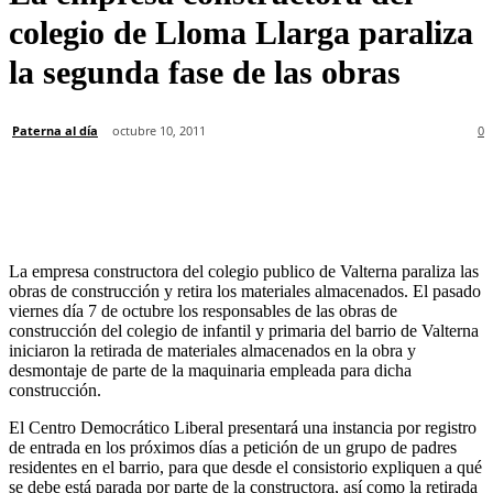
colegio de Lloma Llarga paraliza
la segunda fase de las obras
Paterna al día
octubre 10, 2011
0
La empresa constructora del colegio publico de Valterna paraliza las
obras de construcción y retira los materiales almacenados. El pasado
viernes día 7 de octubre los responsables de las obras de
construcción del colegio de infantil y primaria del barrio de Valterna
iniciaron la retirada de materiales almacenados en la obra y
desmontaje de parte de la maquinaria empleada para dicha
construcción.
El Centro Democrático Liberal presentará una instancia por registro
de entrada en los próximos días a petición de un grupo de padres
residentes en el barrio, para que desde el consistorio expliquen a qué
se debe está parada por parte de la constructora, así como la retirada