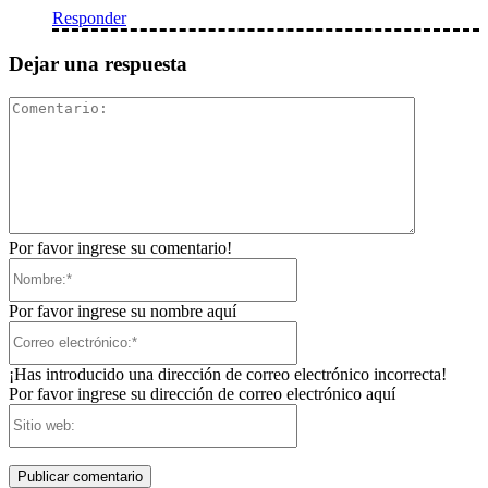
Responder
Dejar una respuesta
Comentari
Por favor ingrese su comentario!
Nombre:*
Por favor ingrese su nombre aquí
Correo
electrónico:*
¡Has introducido una dirección de correo electrónico incorrecta!
Por favor ingrese su dirección de correo electrónico aquí
Sitio
web: