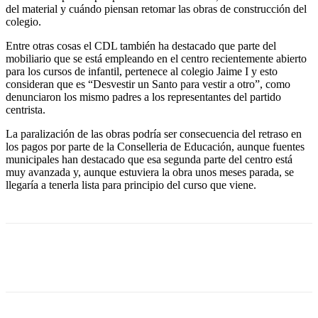
del material y cuándo piensan retomar las obras de construcción del
colegio.
Entre otras cosas el CDL también ha destacado que parte del
mobiliario que se está empleando en el centro recientemente abierto
para los cursos de infantil, pertenece al colegio Jaime I y esto
consideran que es “Desvestir un Santo para vestir a otro”, como
denunciaron los mismo padres a los representantes del partido
centrista.
La paralización de las obras podría ser consecuencia del retraso en
los pagos por parte de la Conselleria de Educación, aunque fuentes
municipales han destacado que esa segunda parte del centro está
muy avanzada y, aunque estuviera la obra unos meses parada, se
llegaría a tenerla lista para principio del curso que viene.