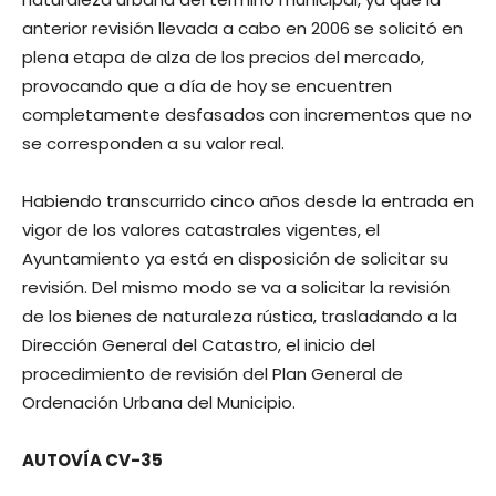
anterior revisión llevada a cabo en 2006 se solicitó en
plena etapa de alza de los precios del mercado,
provocando que a día de hoy se encuentren
completamente desfasados con incrementos que no
se corresponden a su valor real.
Habiendo transcurrido cinco años desde la entrada en
vigor de los valores catastrales vigentes, el
Ayuntamiento ya está en disposición de solicitar su
revisión. Del mismo modo se va a solicitar la revisión
de los bienes de naturaleza rústica, trasladando a la
Dirección General del Catastro, el inicio del
procedimiento de revisión del Plan General de
Ordenación Urbana del Municipio.
AUTOVÍA CV-35