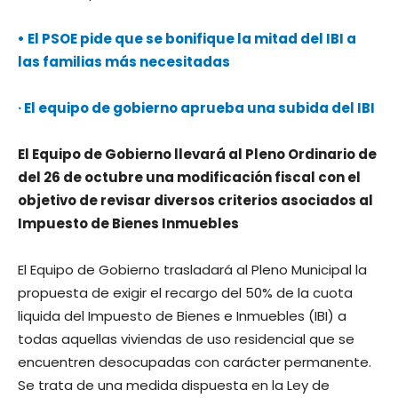
• El PSOE pide que se bonifique la mitad del IBI a
las familias más necesitadas
· El equipo de gobierno aprueba una subida del IBI
El Equipo de Gobierno llevará al Pleno Ordinario de
del 26 de octubre una modificación fiscal con el
objetivo de revisar diversos criterios asociados al
Impuesto de Bienes Inmuebles
El Equipo de Gobierno trasladará al Pleno Municipal la
propuesta de exigir el recargo del 50% de la cuota
liquida del Impuesto de Bienes e Inmuebles (IBI) a
todas aquellas viviendas de uso residencial que se
encuentren desocupadas con carácter permanente.
Se trata de una medida dispuesta en la Ley de