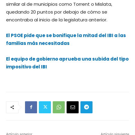
similar al de municipios como Torrent o Mislata,
quedando 20 puntos por debajo de cómo se
encontraba al inicio de la legislatura anterior.
E
l PSOE pide que se bonifique la mitad del IBI a las
familias más necesitadas
El equipo de gobierno aprueba una subida del tipo
impositivo del IBI
Artículo anterior
Artículo siguiente