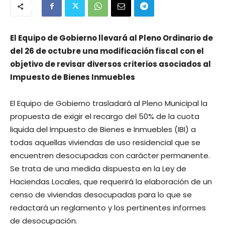
El Equipo de Gobierno llevará al Pleno Ordinario de
del 26 de octubre una modificación fiscal con el
objetivo de revisar diversos criterios asociados al
Impuesto de Bienes Inmuebles
El Equipo de Gobierno trasladará al Pleno Municipal la
propuesta de exigir el recargo del 50% de la cuota
liquida del Impuesto de Bienes e Inmuebles (IBI) a
todas aquellas viviendas de uso residencial que se
encuentren desocupadas con carácter permanente.
Se trata de una medida dispuesta en la Ley de
Haciendas Locales, que requerirá la elaboración de un
censo de viviendas desocupadas para lo que se
redactará un reglamento y los pertinentes informes
de desocupación.