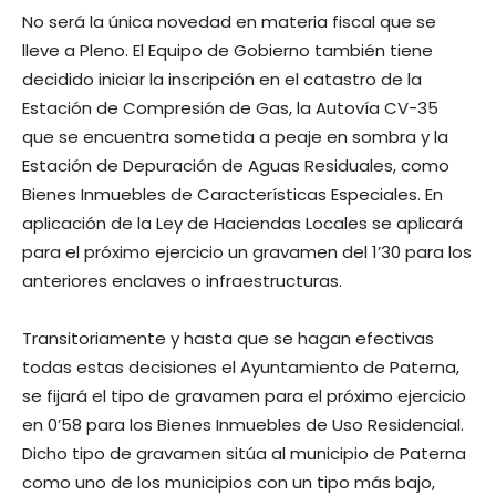
No será la única novedad en materia fiscal que se
lleve a Pleno. El Equipo de Gobierno también tiene
decidido iniciar la inscripción en el catastro de la
Estación de Compresión de Gas, la Autovía CV-35
que se encuentra sometida a peaje en sombra y la
Estación de Depuración de Aguas Residuales, como
Bienes Inmuebles de Características Especiales. En
aplicación de la Ley de Haciendas Locales se aplicará
para el próximo ejercicio un gravamen del 1’30 para los
anteriores enclaves o infraestructuras.
Transitoriamente y hasta que se hagan efectivas
todas estas decisiones el Ayuntamiento de Paterna,
se fijará el tipo de gravamen para el próximo ejercicio
en 0’58 para los Bienes Inmuebles de Uso Residencial.
Dicho tipo de gravamen sitúa al municipio de Paterna
como uno de los municipios con un tipo más bajo,