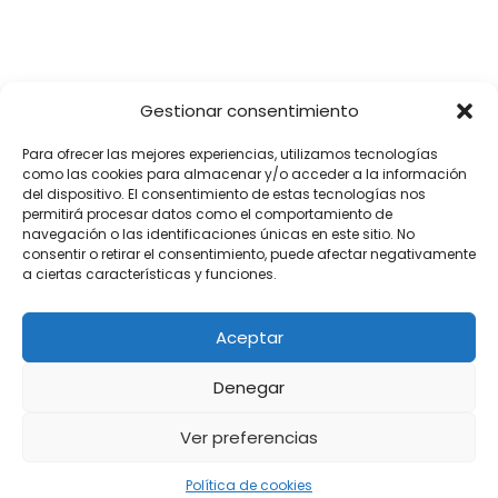
Gestionar consentimiento
Para ofrecer las mejores experiencias, utilizamos tecnologías
como las cookies para almacenar y/o acceder a la información
del dispositivo. El consentimiento de estas tecnologías nos
permitirá procesar datos como el comportamiento de
navegación o las identificaciones únicas en este sitio. No
consentir o retirar el consentimiento, puede afectar negativamente
a ciertas características y funciones.
Aceptar
Denegar
Ver preferencias
Política de cookies