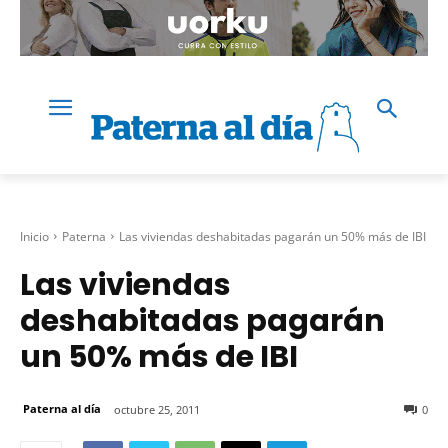
Inicio
Paterna
Las viviendas deshabitadas pagarán un 50% más de IBI
Las viviendas
deshabitadas pagarán
un 50% más de IBI
Paterna al día
octubre 25, 2011
0