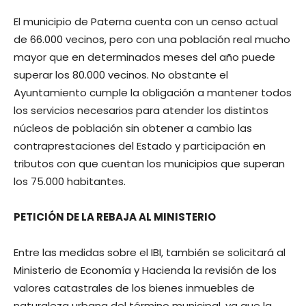
El municipio de Paterna cuenta con un censo actual
de 66.000 vecinos, pero con una población real mucho
mayor que en determinados meses del año puede
superar los 80.000 vecinos. No obstante el
Ayuntamiento cumple la obligación a mantener todos
los servicios necesarios para atender los distintos
núcleos de población sin obtener a cambio las
contraprestaciones del Estado y participación en
tributos con que cuentan los municipios que superan
los 75.000 habitantes.
PETICIÓN DE LA REBAJA AL MINISTERIO
Entre las medidas sobre el IBI, también se solicitará al
Ministerio de Economía y Hacienda la revisión de los
valores catastrales de los bienes inmuebles de
naturaleza urbana del término municipal, ya que la