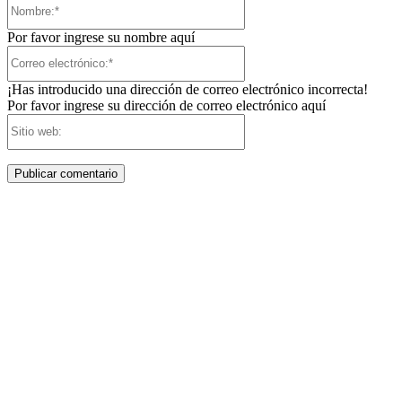
Nombre:*
Por favor ingrese su nombre aquí
Correo
electrónico:*
¡Has introducido una dirección de correo electrónico incorrecta!
Por favor ingrese su dirección de correo electrónico aquí
Sitio
web: