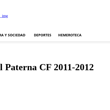
RA Y SOCIEDAD
DEPORTES
HEMEROTECA
el Paterna CF 2011-2012