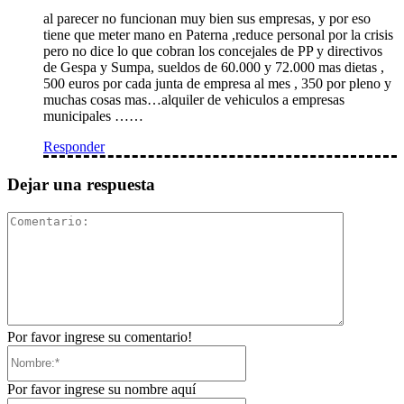
al parecer no funcionan muy bien sus empresas, y por eso
tiene que meter mano en Paterna ,reduce personal por la crisis
pero no dice lo que cobran los concejales de PP y directivos
de Gespa y Sumpa, sueldos de 60.000 y 72.000 mas dietas ,
500 euros por cada junta de empresa al mes , 350 por pleno y
muchas cosas mas…alquiler de vehiculos a empresas
municipales ……
Responder
Dejar una respuesta
Comentari
Por favor ingrese su comentario!
Nombre:*
Por favor ingrese su nombre aquí