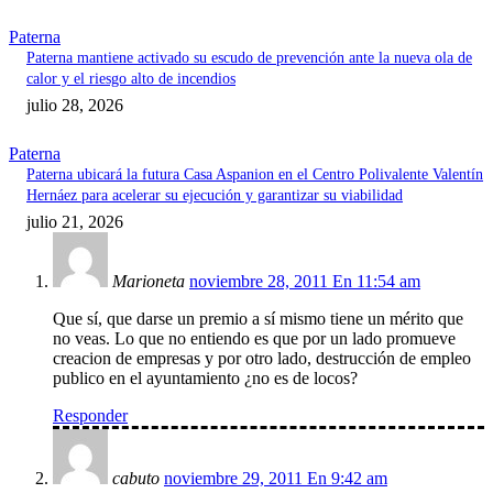
Paterna
Paterna mantiene activado su escudo de prevención ante la nueva ola de
calor y el riesgo alto de incendios
julio 28, 2026
Paterna
Paterna ubicará la futura Casa Aspanion en el Centro Polivalente Valentín
Hernáez para acelerar su ejecución y garantizar su viabilidad
julio 21, 2026
Marioneta
noviembre 28, 2011 En 11:54 am
Que sí, que darse un premio a sí mismo tiene un mérito que
no veas. Lo que no entiendo es que por un lado promueve
creacion de empresas y por otro lado, destrucción de empleo
publico en el ayuntamiento ¿no es de locos?
Responder
cabuto
noviembre 29, 2011 En 9:42 am