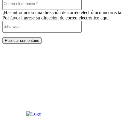
Correo
electrónico:*
¡Has introducido una dirección de correo electrónico incorrecta!
Por favor ingrese su dirección de correo electrónico aquí
Sitio
web: