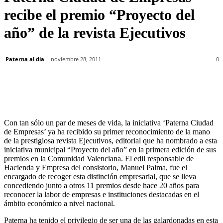
recibe el premio “Proyecto del
año” de la revista Ejecutivos
Paterna al día
noviembre 28, 2011
0
Con tan sólo un par de meses de vida, la iniciativa ‘Paterna Ciudad
de Empresas’ ya ha recibido su primer reconocimiento de la mano
de la prestigiosa revista Ejecutivos, editorial que ha nombrado a esta
iniciativa municipal “Proyecto del año” en la primera edición de sus
premios en la Comunidad Valenciana. El edil responsable de
Hacienda y Empresa del consistorio, Manuel Palma, fue el
encargado de recoger esta distinción empresarial, que se lleva
concediendo junto a otros 11 premios desde hace 20 años para
reconocer la labor de empresas e instituciones destacadas en el
ámbito económico a nivel nacional.
Paterna ha tenido el privilegio de ser una de las galardonadas en esta