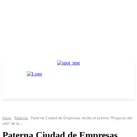
Inicio
Paterna
Paterna Ciudad de Empresas recibe el premio “Proyecto del
año” de la...
Paterna Ciudad de Empresas