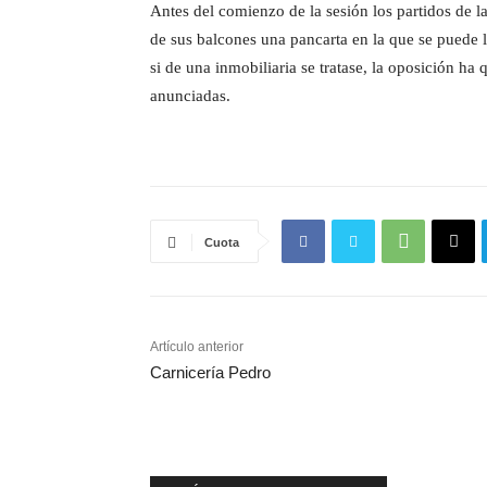
Antes del comienzo de la sesión los partidos de
de sus balcones una pancarta en la que se puede
si de una inmobiliaria se tratase, la oposición ha 
anunciadas.
Cuota
Artículo anterior
Carnicería Pedro