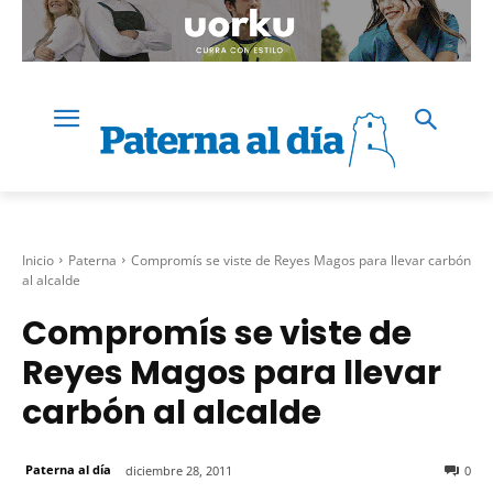
Inicio
Paterna
Compromís se viste de Reyes Magos para llevar carbón
al alcalde
Compromís se viste de
Reyes Magos para llevar
carbón al alcalde
Paterna al día
diciembre 28, 2011
0