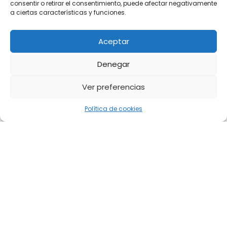
consentir o retirar el consentimiento, puede afectar negativamente
a ciertas características y funciones.
Aceptar
Denegar
Ver preferencias
Política de cookies