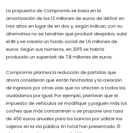
La propuesta de Compromís se basa en la
amortización de los 12 millones de euros de déficit en
tres años en lugar de en dos y, según indican, con su
alternativa no se tendrían que producir despidos, subir
el IBI y se crearía un fondo social de 1,6 millones de
euros. Según sus números, en 2015 se habría
producido un superávit de 7,8 millones de euros.
Compromís plantea la reducción de partidas que
ahora consideran que están hinchadas y la creación
de ingresos por otras vías que no afecten a todos los
ciudadanos por igual. Por ejemplo, plantean que el
impuesto de vehículos se modifique y paguen más los
coches que más contaminan o se propone una tasa
de 450 euros anuales para los bancos por utilizar los
cajeros en la vía pública. En total han presentado 31