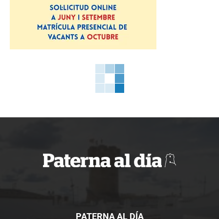
PATERNA AL DÍA