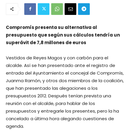
Compromís presenta su alternativa al
presupuesto que según sus cálculos tendría un
superávit de 7,8 millones de euros
Vestidos de Reyes Magos y con carbón para el
alcalde. Así se han presentado ante el registro de
entrada del Ayuntamiento el concejal de Compromís,
Juanma Ramón, y otros dos miembros de la coalición,
que han presentado las alegaciones a los
presupuestos 2012. Después tenían prevista una
reunión con el alcalde, para hablar de los
presupuestos y entregarle los presentes, pero la ha
cancelado a última hora alegando cuestiones de
agenda.