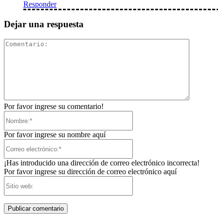
Responder
Dejar una respuesta
Comentar
Por favor ingrese su comentario!
Nombre:*
Por favor ingrese su nombre aquí
Correo
electrónico:*
¡Has introducido una dirección de correo electrónico incorrecta!
Por favor ingrese su dirección de correo electrónico aquí
Sitio
web: