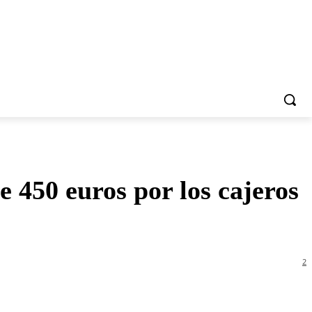
 450 euros por los cajeros
2