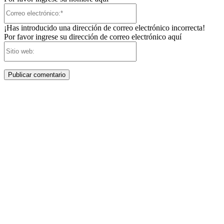
Correo
electrónico:*
¡Has introducido una dirección de correo electrónico incorrecta!
Por favor ingrese su dirección de correo electrónico aquí
Sitio
web: