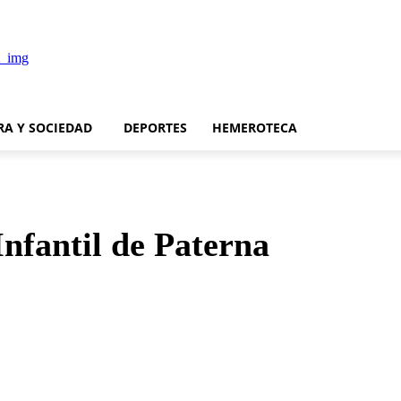
RA Y SOCIEDAD
DEPORTES
HEMEROTECA
nfantil de Paterna