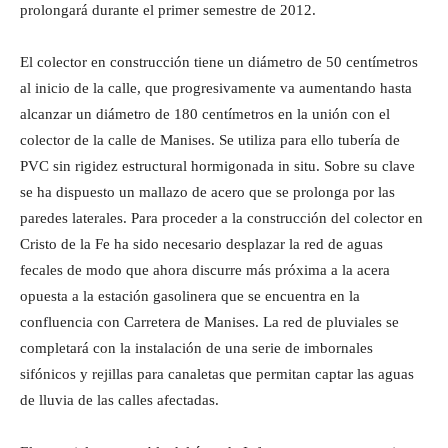
prolongará durante el primer semestre de 2012.
El colector en construcción tiene un diámetro de 50 centímetros
al inicio de la calle, que progresivamente va aumentando hasta
alcanzar un diámetro de 180 centímetros en la unión con el
colector de la calle de Manises. Se utiliza para ello tubería de
PVC sin rigidez estructural hormigonada in situ. Sobre su clave
se ha dispuesto un mallazo de acero que se prolonga por las
paredes laterales. Para proceder a la construcción del colector en
Cristo de la Fe ha sido necesario desplazar la red de aguas
fecales de modo que ahora discurre más próxima a la acera
opuesta a la estación gasolinera que se encuentra en la
confluencia con Carretera de Manises. La red de pluviales se
completará con la instalación de una serie de imbornales
sifónicos y rejillas para canaletas que permitan captar las aguas
de lluvia de las calles afectadas.