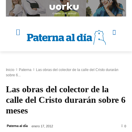
Inicio
Paterna
Las obras del colector de la calle del Cristo durarán
sobre 6...
Las obras del colector de la
calle del Cristo durarán sobre 6
meses
Paterna al día
enero 17, 2012
0