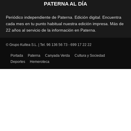
PATERNA AL DÍA
Periódico independiente de Paterna. Edición digital. Encuentra
cada mes en tu punto habitual nuestra edición impresa. Más de
22 años al servicio de la información en Paterna.
© Grupo Kultea S.L. | Tel. 96 136 56 73 - 699 17 22 22
SÍGUENOS
Portada
Paterna
Canyada Verda
Cultura y Sociedad
Deportes
Hemeroteca