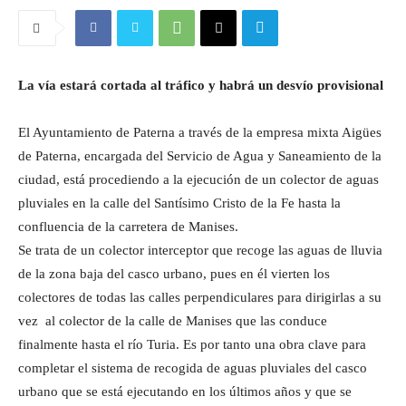
La vía estará cortada al tráfico y habrá un desvío provisional
El Ayuntamiento de Paterna a través de la empresa mixta Aigües
de Paterna, encargada del Servicio de Agua y Saneamiento de la
ciudad, está procediendo a la ejecución de un colector de aguas
pluviales en la calle del Santísimo Cristo de la Fe hasta la
confluencia de la carretera de Manises.
Se trata de un colector interceptor que recoge las aguas de lluvia
de la zona baja del casco urbano, pues en él vierten los
colectores de todas las calles perpendiculares para dirigirlas a su
vez al colector de la calle de Manises que las conduce
finalmente hasta el río Turia. Es por tanto una obra clave para
completar el sistema de recogida de aguas pluviales del casco
urbano que se está ejecutando en los últimos años y que se