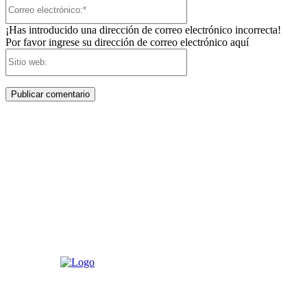
Correo
electrónico:*
¡Has introducido una dirección de correo electrónico incorrecta!
Por favor ingrese su dirección de correo electrónico aquí
Sitio
web: