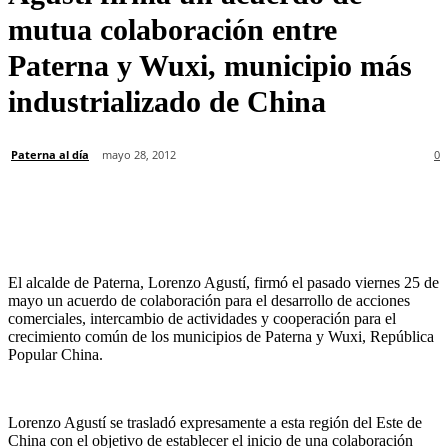
mutua colaboración entre
Paterna y Wuxi, municipio más
industrializado de China
Paterna al día
mayo 28, 2012
0
El alcalde de Paterna, Lorenzo Agustí, firmó el pasado viernes 25 de
mayo un acuerdo de colaboración para el desarrollo de acciones
comerciales, intercambio de actividades y cooperación para el
crecimiento común de los municipios de Paterna y Wuxi, República
Popular China.
Lorenzo Agustí se trasladó expresamente a esta región del Este de
China con el objetivo de establecer el inicio de una colaboración