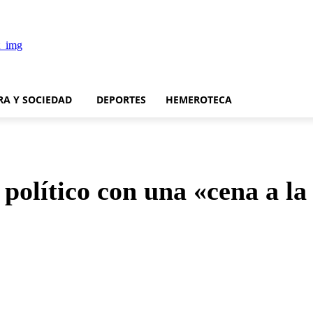
RA Y SOCIEDAD
DEPORTES
HEMEROTECA
político con una «cena a la